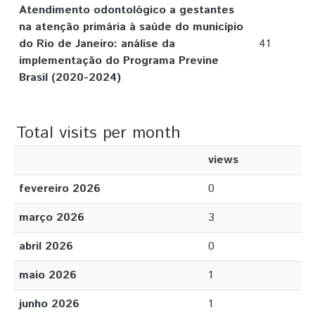
Atendimento odontológico a gestantes
na atenção primária à saúde do município
do Rio de Janeiro: análise da
41
implementação do Programa Previne
Brasil (2020-2024)
Total visits per month
views
fevereiro 2026
0
março 2026
3
abril 2026
0
maio 2026
1
junho 2026
1