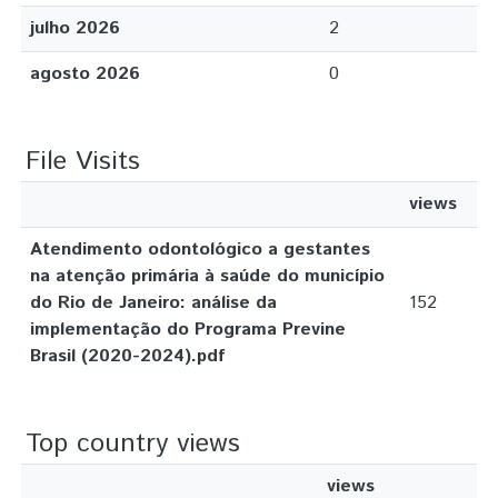
julho 2026
2
agosto 2026
0
File Visits
views
Atendimento odontológico a gestantes
na atenção primária à saúde do município
do Rio de Janeiro: análise da
152
implementação do Programa Previne
Brasil (2020-2024).pdf
Top country views
views