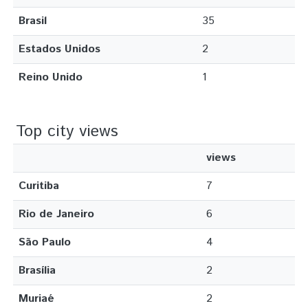
Brasil
35
Estados Unidos
2
Reino Unido
1
Top city views
views
Curitiba
7
Rio de Janeiro
6
São Paulo
4
Brasília
2
Muriaé
2