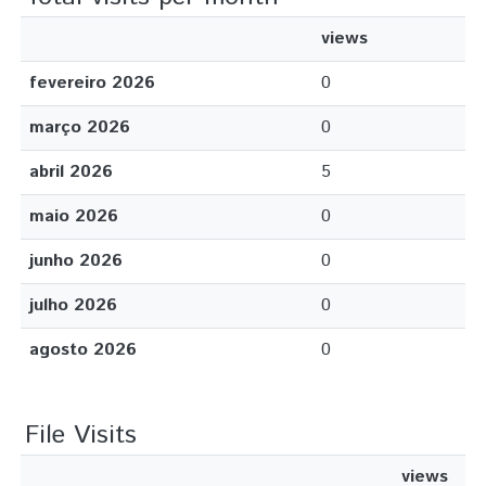
views
fevereiro 2026
0
março 2026
0
abril 2026
5
maio 2026
0
junho 2026
0
julho 2026
0
agosto 2026
0
File Visits
views