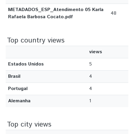
METADADOS_ESP_Atendimento 05 Karla
48
Rafaela Barbosa Cocato.pdf
Top country views
views
Estados Unidos
5
Brasil
4
Portugal
4
Alemanha
1
Top city views