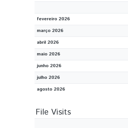
fevereiro 2026
março 2026
abril 2026
maio 2026
junho 2026
julho 2026
agosto 2026
File Visits