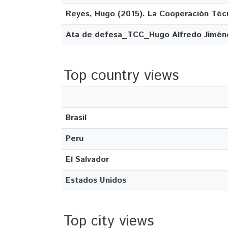
Reyes, Hugo (2015). La Cooperación Técni
Ata de defesa_TCC_Hugo Alfredo Jimén
Top country views
Brasil
Peru
El Salvador
Estados Unidos
Top city views