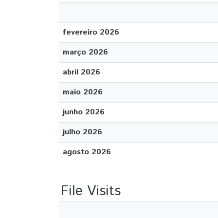
fevereiro 2026
março 2026
abril 2026
maio 2026
junho 2026
julho 2026
agosto 2026
File Visits