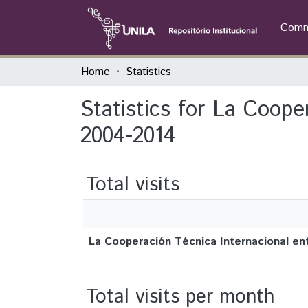
Commu
Home
Statistics
Statistics for La Coope
2004-2014
Total visits
La Cooperación Técnica Internacional ent
Total visits per month