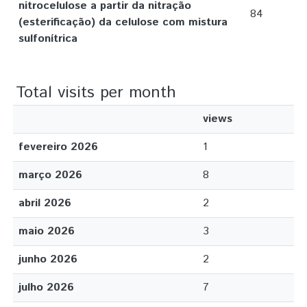
nitrocelulose a partir da nitração
84
(esterificação) da celulose com mistura
sulfonítrica
Total visits per month
views
fevereiro 2026
1
março 2026
8
abril 2026
2
maio 2026
3
junho 2026
2
julho 2026
7