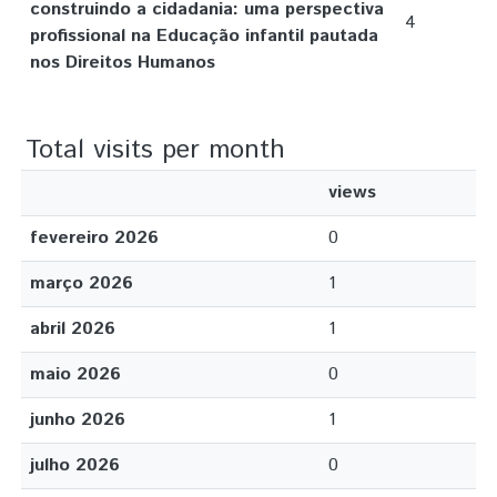
construindo a cidadania: uma perspectiva
4
profissional na Educação infantil pautada
nos Direitos Humanos
Total visits per month
views
fevereiro 2026
0
março 2026
1
abril 2026
1
maio 2026
0
junho 2026
1
julho 2026
0