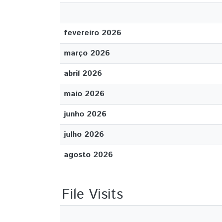
fevereiro 2026
março 2026
abril 2026
maio 2026
junho 2026
julho 2026
agosto 2026
File Visits