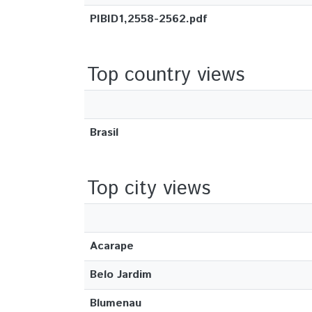
PIBID1,2558-2562.pdf
Top country views
Brasil
Top city views
Acarape
Belo Jardim
Blumenau