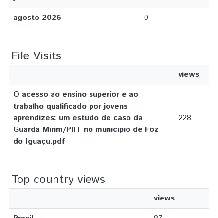
agosto 2026
0
File Visits
views
O acesso ao ensino superior e ao
trabalho qualificado por jovens
aprendizes: um estudo de caso da
228
Guarda Mirim/PIIT no município de Foz
do Iguaçu.pdf
Top country views
views