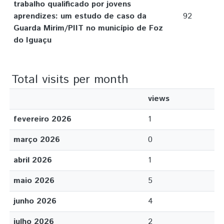
trabalho qualificado por jovens
aprendizes: um estudo de caso da
92
Guarda Mirim/PIIT no município de Foz
do Iguaçu
Total visits per month
views
fevereiro 2026
1
março 2026
0
abril 2026
1
maio 2026
5
junho 2026
4
julho 2026
2