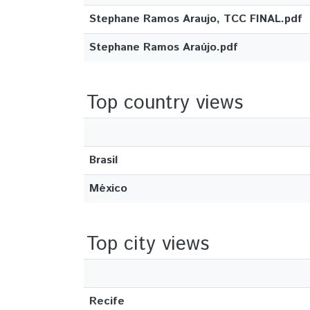
Stephane Ramos Araujo, TCC FINAL.pdf
Stephane Ramos Araújo.pdf
Top country views
Brasil
México
Top city views
Recife