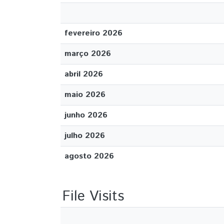
fevereiro 2026
março 2026
abril 2026
maio 2026
junho 2026
julho 2026
agosto 2026
File Visits