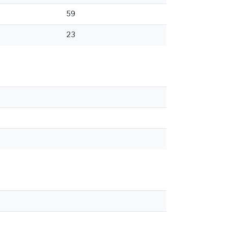
59
23