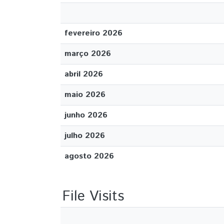
fevereiro 2026
março 2026
abril 2026
maio 2026
junho 2026
julho 2026
agosto 2026
File Visits