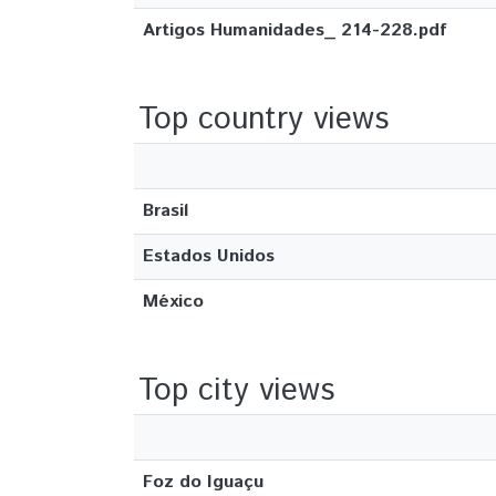
Artigos Humanidades_ 214-228.pdf
Top country views
Brasil
Estados Unidos
México
Top city views
Foz do Iguaçu