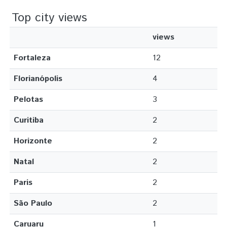
Top city views
views
Fortaleza
12
Florianópolis
4
Pelotas
3
Curitiba
2
Horizonte
2
Natal
2
Paris
2
São Paulo
2
Caruaru
1