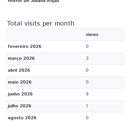
Horror de Juliana Rojas
Total visits per month
views
fevereiro 2026
0
março 2026
3
abril 2026
0
maio 2026
0
junho 2026
9
julho 2026
1
agosto 2026
0