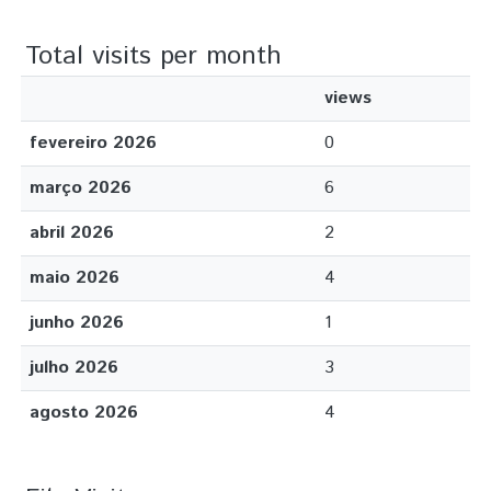
Total visits per month
views
fevereiro 2026
0
março 2026
6
abril 2026
2
maio 2026
4
junho 2026
1
julho 2026
3
agosto 2026
4