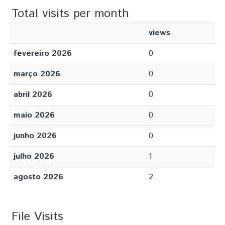
Total visits per month
views
fevereiro 2026
0
março 2026
0
abril 2026
0
maio 2026
0
junho 2026
0
julho 2026
1
agosto 2026
2
File Visits