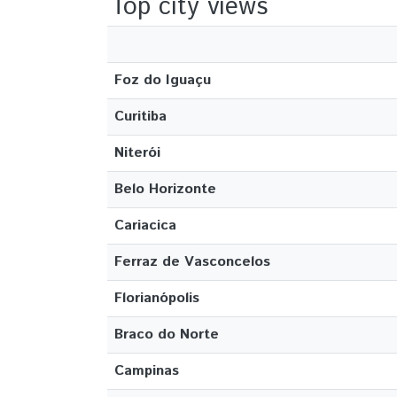
Top city views
Foz do Iguaçu
Curitiba
Niterói
Belo Horizonte
Cariacica
Ferraz de Vasconcelos
Florianópolis
Braco do Norte
Campinas