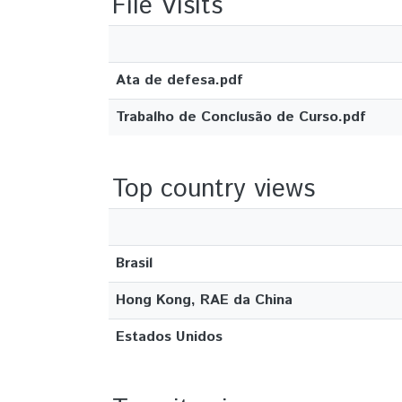
File Visits
Ata de defesa.pdf
Trabalho de Conclusão de Curso.pdf
Top country views
Brasil
Hong Kong, RAE da China
Estados Unidos