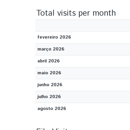
Total visits per month
fevereiro 2026
março 2026
abril 2026
maio 2026
junho 2026
julho 2026
agosto 2026