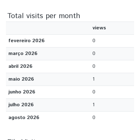
Total visits per month
views
fevereiro 2026
0
março 2026
0
abril 2026
0
maio 2026
1
junho 2026
0
julho 2026
1
agosto 2026
0