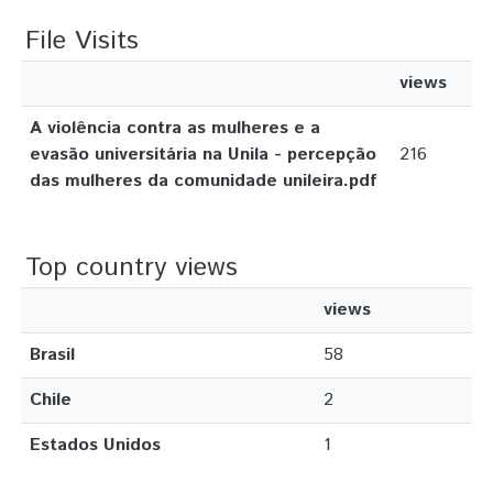
File Visits
views
A violência contra as mulheres e a
evasão universitária na Unila - percepção
216
das mulheres da comunidade unileira.pdf
Top country views
views
Brasil
58
Chile
2
Estados Unidos
1