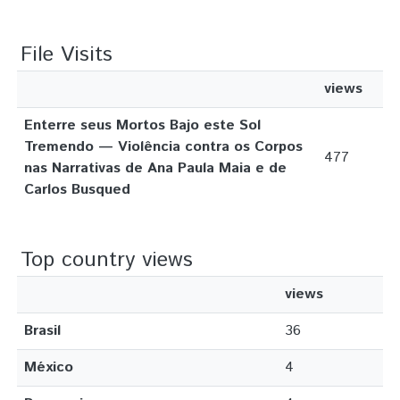
File Visits
views
Enterre seus Mortos Bajo este Sol
Tremendo — Violência contra os Corpos
477
nas Narrativas de Ana Paula Maia e de
Carlos Busqued
Top country views
views
Brasil
36
México
4