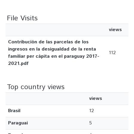
File Visits
views
Contribucíón de las parcelas de los
ingresos en la desigualdad de la renta
112
familiar per cápita en el paraguay 2017-
2021.pdf
Top country views
views
Brasil
12
Paraguai
5