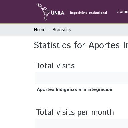
Commu
Home
Statistics
Statistics for Aportes I
Total visits
Aportes Indígenas a la integración
Total visits per month