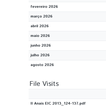
fevereiro 2026
março 2026
abril 2026
maio 2026
junho 2026
julho 2026
agosto 2026
File Visits
II Anais EIC 2013_124-137.pdf