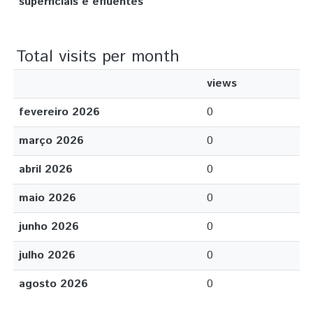
superficiais e efluentes
Total visits per month
views
fevereiro 2026
0
março 2026
0
abril 2026
0
maio 2026
0
junho 2026
0
julho 2026
0
agosto 2026
0