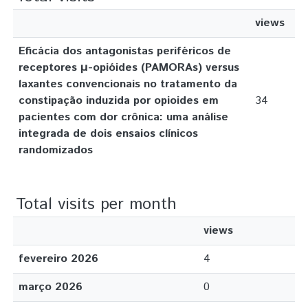
views
Eficácia dos antagonistas periféricos de
receptores μ-opióides (PAMORAs) versus
laxantes convencionais no tratamento da
constipação induzida por opioides em
34
pacientes com dor crônica: uma análise
integrada de dois ensaios clínicos
randomizados
Total visits per month
views
fevereiro 2026
4
março 2026
0