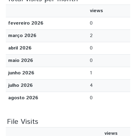
views
fevereiro 2026
0
março 2026
2
abril 2026
0
maio 2026
0
junho 2026
1
julho 2026
4
agosto 2026
0
File Visits
views