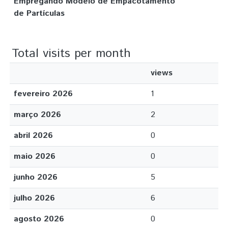
Empregando Modelo de Empacotamento
de Partículas
Total visits per month
views
fevereiro 2026
1
março 2026
2
abril 2026
0
maio 2026
0
junho 2026
5
julho 2026
6
agosto 2026
0