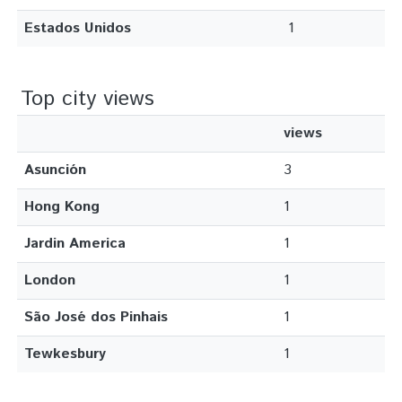
Estados Unidos
1
Top city views
views
Asunción
3
Hong Kong
1
Jardin America
1
London
1
São José dos Pinhais
1
Tewkesbury
1