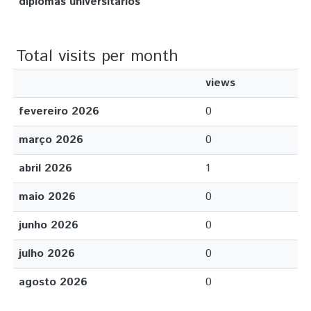
diplomas universitários
Total visits per month
views
fevereiro 2026
0
março 2026
0
abril 2026
1
maio 2026
0
junho 2026
0
julho 2026
0
agosto 2026
0