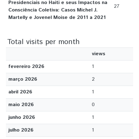
Presidenciais no Haiti e seus Impactos na
27
Consciência Coletiva: Casos Michel J.
Martelly e Jovenel Moise de 2011 a 2021
Total visits per month
views
fevereiro 2026
1
março 2026
2
abril 2026
1
maio 2026
0
junho 2026
1
julho 2026
1