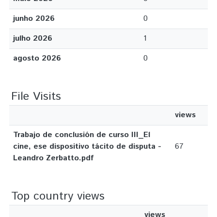
junho 2026
0
julho 2026
1
agosto 2026
0
File Visits
views
Trabajo de conclusión de curso III_El
cine, ese dispositivo tácito de disputa -
67
Leandro Zerbatto.pdf
Top country views
views