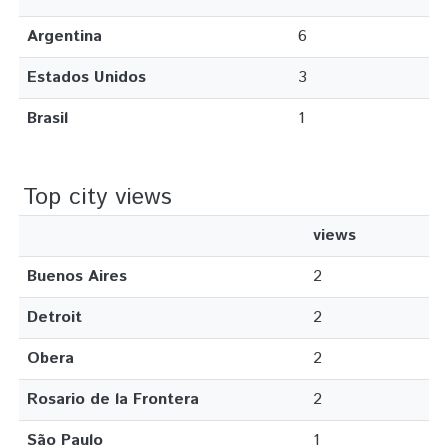
Argentina
6
Estados Unidos
3
Brasil
1
Top city views
views
Buenos Aires
2
Detroit
2
Obera
2
Rosario de la Frontera
2
São Paulo
1