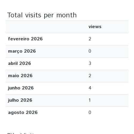
Total visits per month
views
fevereiro 2026
2
março 2026
0
abril 2026
3
maio 2026
2
junho 2026
4
julho 2026
1
agosto 2026
0