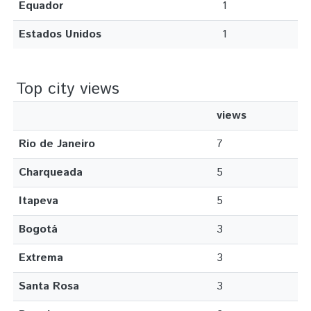
Equador
1
Estados Unidos
1
Top city views
views
Rio de Janeiro
7
Charqueada
5
Itapeva
5
Bogotá
3
Extrema
3
Santa Rosa
3