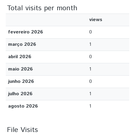
Total visits per month
views
fevereiro 2026
0
março 2026
1
abril 2026
0
maio 2026
1
junho 2026
0
julho 2026
1
agosto 2026
1
File Visits