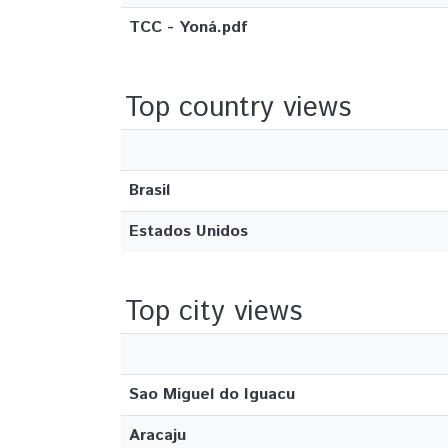
TCC - Yoná.pdf
Top country views
Brasil
Estados Unidos
Top city views
Sao Miguel do Iguacu
Aracaju