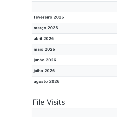
fevereiro 2026
março 2026
abril 2026
maio 2026
junho 2026
julho 2026
agosto 2026
File Visits