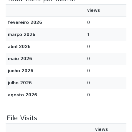
views
fevereiro 2026
0
março 2026
1
abril 2026
0
maio 2026
0
junho 2026
0
julho 2026
0
agosto 2026
0
File Visits
views