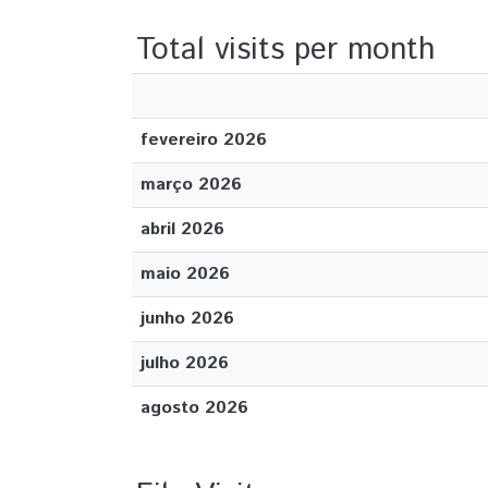
Total visits per month
fevereiro 2026
março 2026
abril 2026
maio 2026
junho 2026
julho 2026
agosto 2026