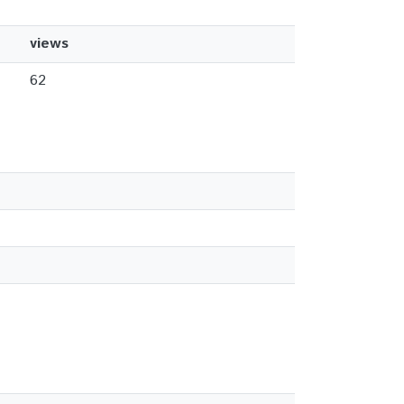
views
62