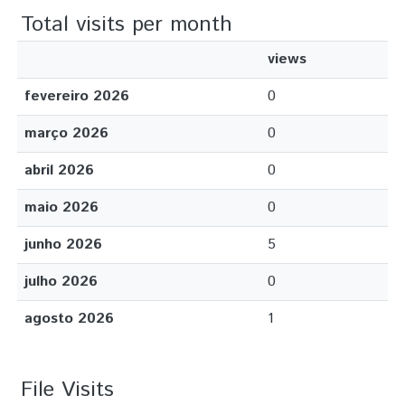
Total visits per month
views
fevereiro 2026
0
março 2026
0
abril 2026
0
maio 2026
0
junho 2026
5
julho 2026
0
agosto 2026
1
File Visits