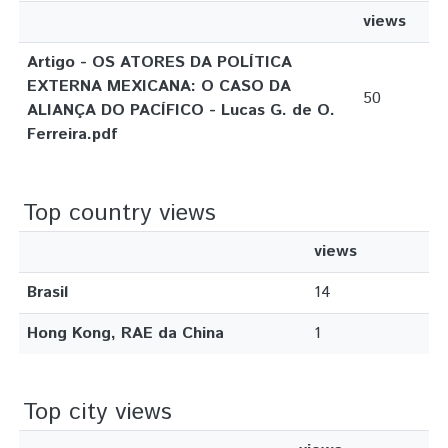
views
Artigo - OS ATORES DA POLÍTICA
EXTERNA MEXICANA: O CASO DA
50
ALIANÇA DO PACÍFICO - Lucas G. de O.
Ferreira.pdf
Top country views
views
Brasil
14
Hong Kong, RAE da China
1
Top city views