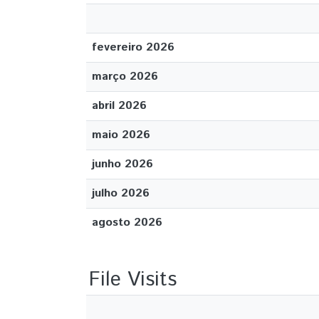
fevereiro 2026
março 2026
abril 2026
maio 2026
junho 2026
julho 2026
agosto 2026
File Visits