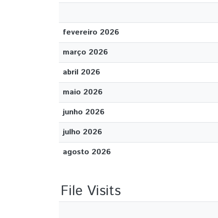
fevereiro 2026
março 2026
abril 2026
maio 2026
junho 2026
julho 2026
agosto 2026
File Visits