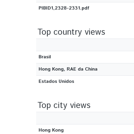
PIBID1,2328-2331.pdf
Top country views
Brasil
Hong Kong, RAE da China
Estados Unidos
Top city views
Hong Kong