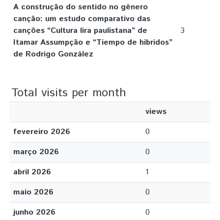
A construção do sentido no gênero
canção: um estudo comparativo das
canções “Cultura lira paulistana” de
3
Itamar Assumpção e “Tiempo de hibridos”
de Rodrigo González
Total visits per month
views
fevereiro 2026
0
março 2026
0
abril 2026
1
maio 2026
0
junho 2026
0