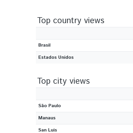
Top country views
Brasil
Estados Unidos
Top city views
São Paulo
Manaus
San Luis