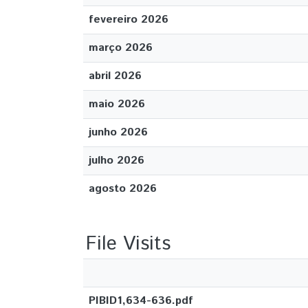
fevereiro 2026
março 2026
abril 2026
maio 2026
junho 2026
julho 2026
agosto 2026
File Visits
PIBID1,634-636.pdf