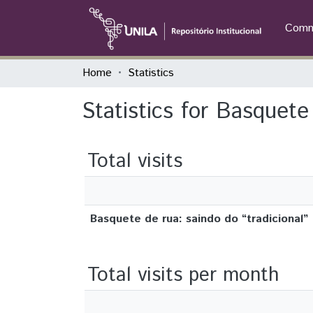
Commu
Home
Statistics
Statistics for Basquete 
Total visits
Basquete de rua: saindo do “tradicional”
Total visits per month