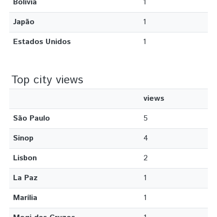
Bolívia
1
Japão
1
Estados Unidos
1
Top city views
views
São Paulo
5
Sinop
4
Lisbon
2
La Paz
1
Marília
1