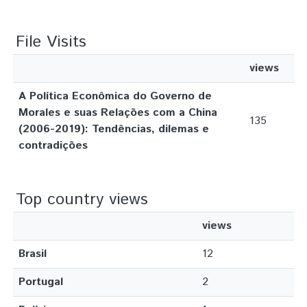
File Visits
views
A Política Econômica do Governo de
Morales e suas Relações com a China
135
(2006-2019): Tendências, dilemas e
contradições
Top country views
views
Brasil
12
Portugal
2