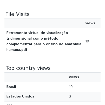
File Visits
views
Ferramenta virtual de visualização
tridimensional como método
19
complementar para o ensino de anatomia
humana.pdf
Top country views
views
Brasil
10
Estados Unidos
3