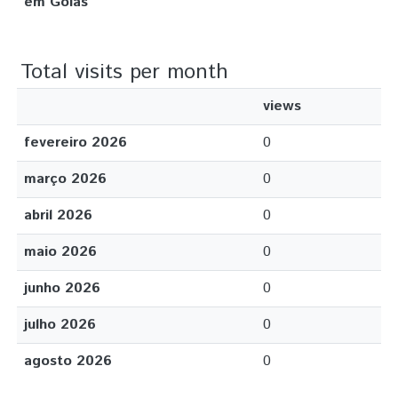
em Goiás
Total visits per month
views
fevereiro 2026
0
março 2026
0
abril 2026
0
maio 2026
0
junho 2026
0
julho 2026
0
agosto 2026
0