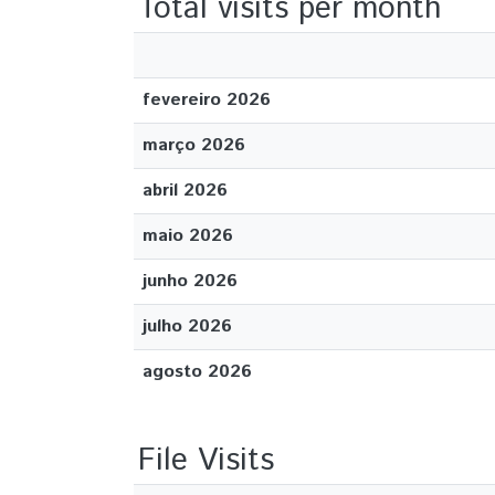
Total visits per month
fevereiro 2026
março 2026
abril 2026
maio 2026
junho 2026
julho 2026
agosto 2026
File Visits