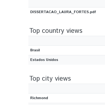
DISSERTACAO_LAURA_FORTES.pdf
Top country views
Brasil
Estados Unidos
Top city views
Richmond