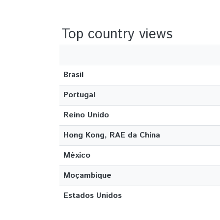
Top country views
Brasil
Portugal
Reino Unido
Hong Kong, RAE da China
México
Moçambique
Estados Unidos