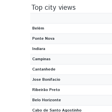
Top city views
Belém
Ponte Nova
Indiara
Campinas
Cantanhede
Jose Bonifacio
Ribeirão Preto
Belo Horizonte
Cabo de Santo Agostinho