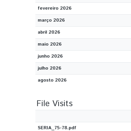
fevereiro 2026
março 2026
abril 2026
maio 2026
junho 2026
julho 2026
agosto 2026
File Visits
SERIA_75-78.pdf