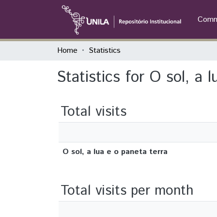
Commu
Home
Statistics
Statistics for O sol, a 
Total visits
O sol, a lua e o paneta terra
Total visits per month