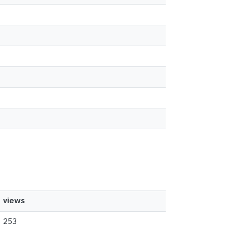
views
253