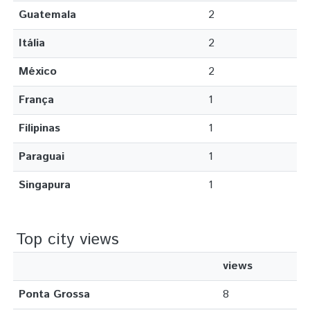
Guatemala
2
Itália
2
México
2
França
1
Filipinas
1
Paraguai
1
Singapura
1
Top city views
views
Ponta Grossa
8