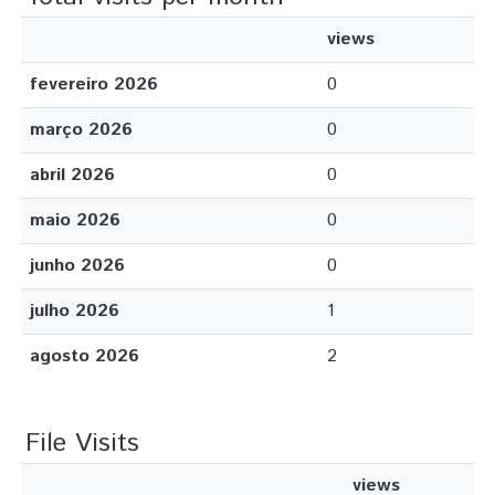
views
fevereiro 2026
0
março 2026
0
abril 2026
0
maio 2026
0
junho 2026
0
julho 2026
1
agosto 2026
2
File Visits
views