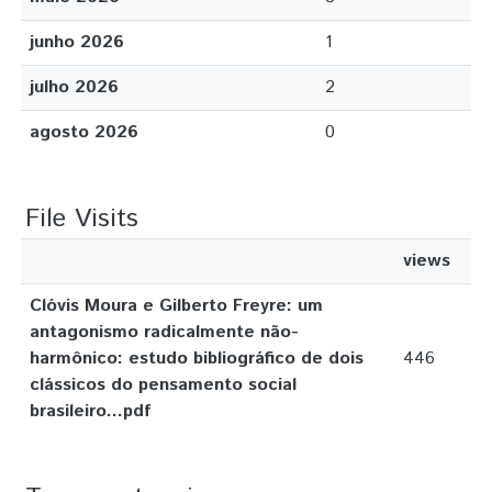
junho 2026
1
julho 2026
2
agosto 2026
0
File Visits
views
Clóvis Moura e Gilberto Freyre: um
antagonismo radicalmente não-
harmônico: estudo bibliográfico de dois
446
clássicos do pensamento social
brasileiro...pdf