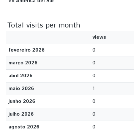
en América del Sur
Total visits per month
views
fevereiro 2026
0
março 2026
0
abril 2026
0
maio 2026
1
junho 2026
0
julho 2026
0
agosto 2026
0