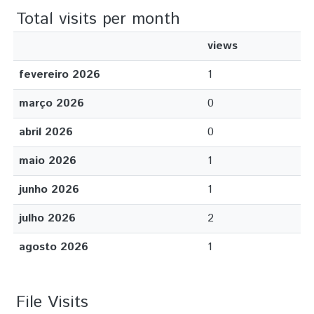
Total visits per month
views
fevereiro 2026
1
março 2026
0
abril 2026
0
maio 2026
1
junho 2026
1
julho 2026
2
agosto 2026
1
File Visits