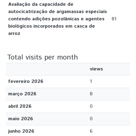
Avaliação da capacidade de
autocicatrização de argamassas especiais
contendo adições pozolânicas e agentes
81
biológicos incorporados em casca de
arroz
Total visits per month
views
fevereiro 2026
1
março 2026
8
abril 2026
0
maio 2026
0
junho 2026
6