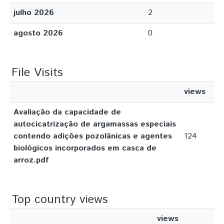
julho 2026
2
agosto 2026
0
File Visits
views
Avaliação da capacidade de
autocicatrização de argamassas especiais
contendo adições pozolânicas e agentes
124
biológicos incorporados em casca de
arroz.pdf
Top country views
views