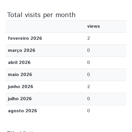
Total visits per month
views
fevereiro 2026
2
março 2026
0
abril 2026
0
maio 2026
0
junho 2026
2
julho 2026
0
agosto 2026
0