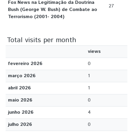
Fox News na Legitimação da Doutrina
27
Bush (George W. Bush) de Combate ao
Terrorismo (2001- 2004)
Total visits per month
views
fevereiro 2026
0
março 2026
1
abril 2026
1
maio 2026
0
junho 2026
4
julho 2026
0