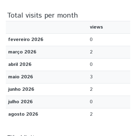
Total visits per month
views
fevereiro 2026
0
março 2026
2
abril 2026
0
maio 2026
3
junho 2026
2
julho 2026
0
agosto 2026
2